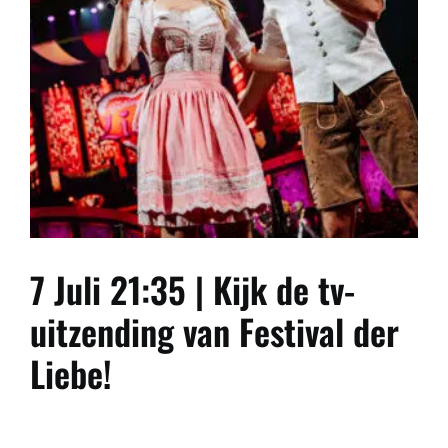
7 Juli 21:35 | Kijk de tv-
uitzending van Festival der
Liebe!