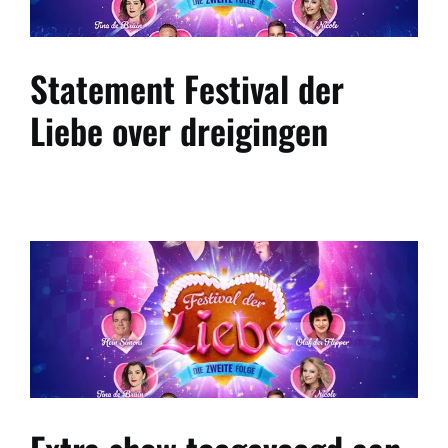
Statement Festival der
Liebe over dreigingen