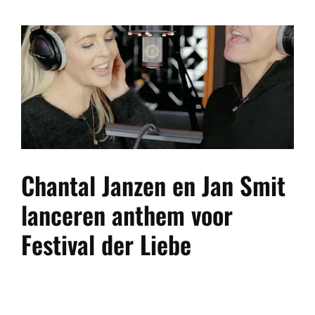
Chantal Janzen en Jan Smit
lanceren anthem voor
Festival der Liebe