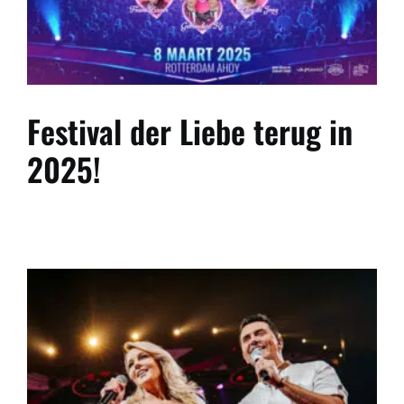
Festival der Liebe terug in
2025!